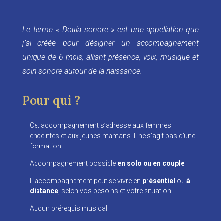
Le terme « Doula sonore » est une appellation que
j’ai créée pour désigner un accompagnement
unique de 6 mois, alliant présence, voix, musique et
soin sonore autour de la naissance.
Pour qui ?
Cet accompagnement s’adresse aux femmes
enceintes et aux jeunes mamans. Il ne s’agit pas d’une
formation.
Accompagnement possible
en solo ou en couple
L’accompagnement peut se vivre en
présentiel
ou
à
distance
, selon vos besoins et votre situation.
Aucun prérequis musical