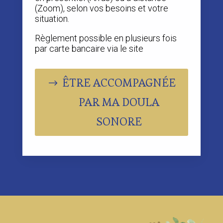
(Zoom), selon vos besoins et votre
situation.
Règlement possible en plusieurs fois
par carte bancaire via le site
ÊTRE ACCOMPAGNÉE
PAR MA DOULA
SONORE