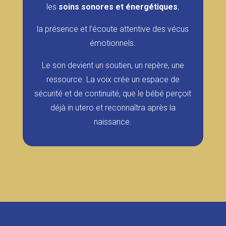
les
soins sonores et énergétiques
,
la présence et l’écoute attentive des vécus
émotionnels.
Le son devient un soutien, un repère, une
ressource. La voix crée un espace de
sécurité et de continuité, que le bébé perçoit
déjà in utero et reconnaîtra après la
naissance.