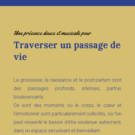
Une présence douce et musicale pour
Traverser un passage de
vie
La grossesse, la naissance et le post-partum sont
des passages profonds, intenses, parfois
bouleversants.
Ce sont des moments où le corps, le cœur et
l’émotionnel sont particulièrement sollicités, où l’on
peut ressentir le besoin d’être soutenue autrement,
dans un espace sécurisant et bienveillant.