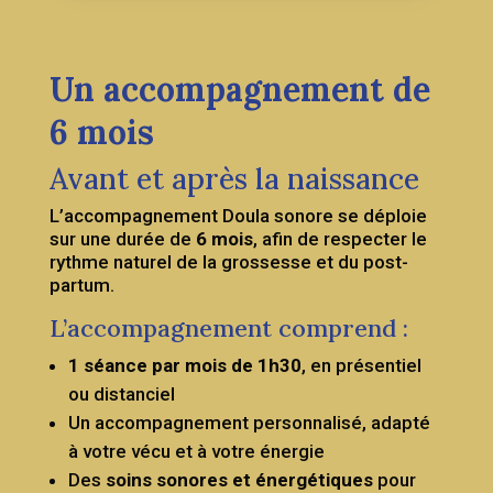
Un accompagnement de
6 mois
Avant et après la naissance
L’accompagnement Doula sonore se déploie
sur une durée de
6 mois
, afin de respecter le
rythme naturel de la grossesse et du post-
partum.
L’accompagnement comprend :
1 séance par mois de 1h30
, en présentiel
ou distanciel
Un accompagnement personnalisé, adapté
à votre vécu et à votre énergie
Des
soins sonores et énergétiques
pour