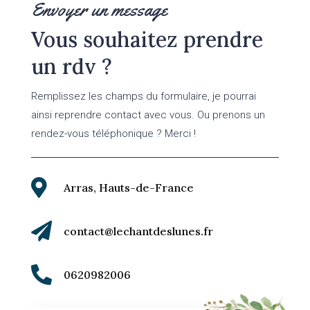
Envoyer un message
Vous souhaitez prendre
un rdv ?
Remplissez les champs du formulaire, je pourrai
ainsi reprendre contact avec vous. Ou prenons un
rendez-vous téléphonique ? Merci !

Arras, Hauts-de-France

contact@lechantdeslunes.fr

0620982006