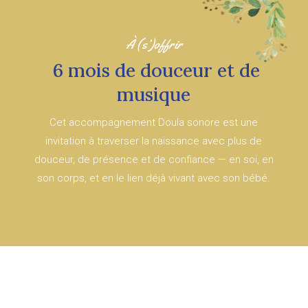
À (s’)offrir
6 mois de douceur et de
musique
Cet accompagnement Doula sonore est une
invitation à traverser la naissance avec plus de
douceur, de présence et de confiance — en soi, en
son corps, et en le lien déjà vivant avec son bébé.