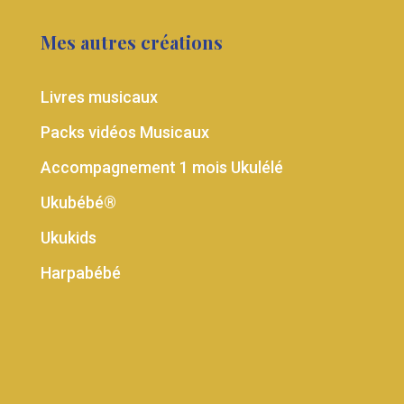
Mes autres créations
Livres musicaux
Packs vidéos Musicaux
Accompagnement 1 mois Ukulélé
Ukubébé®
Ukukids
Harpabébé