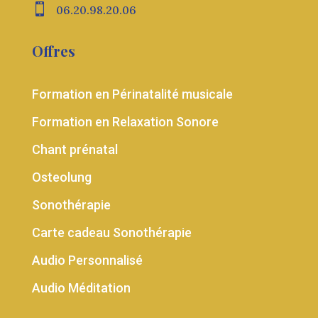

06.20.98.20.06
Offres
Formation en Périnatalité musicale
Formation en Relaxation Sonore
Chant prénatal
Osteolung
Sonothérapie
Carte cadeau Sonothérapie
Audio Personnalisé
Audio Méditation