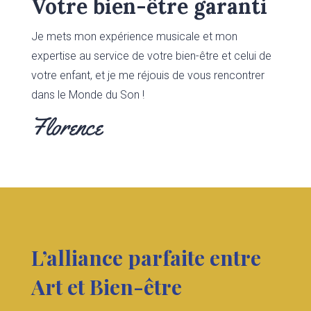
Votre bien-être garanti
Je mets mon expérience musicale et mon
expertise au service de votre bien-être et celui de
votre enfant, et je me réjouis de vous rencontrer
dans le Monde du Son !
Florence
L’alliance parfaite entre
Art et Bien-être