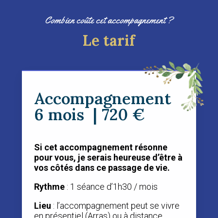
Combien coûte cet accompagnement ?
Le tarif
Accompagnement
6 mois | 720 €
Si cet accompagnement résonne
pour vous, je serais heureuse d’être à
vos côtés dans ce passage de vie.
Rythme
: 1 séance d’1h30 / mois
Lieu
: l’accompagnement peut se vivre
en présentiel (Arras) ou à distance