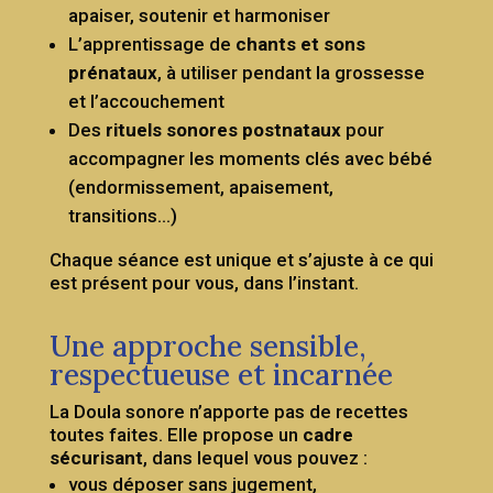
apaiser, soutenir et harmoniser
L’apprentissage de
chants et sons
prénataux
, à utiliser pendant la grossesse
et l’accouchement
Des
rituels sonores postnataux
pour
accompagner les moments clés avec bébé
(endormissement, apaisement,
transitions…)
Chaque séance est unique et s’ajuste à ce qui
est présent pour vous, dans l’instant.
Une approche sensible,
respectueuse et incarnée
La Doula sonore n’apporte pas de recettes
toutes faites. Elle propose un
cadre
sécurisant
, dans lequel vous pouvez :
vous déposer sans jugement,