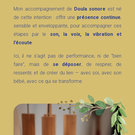
Mon accompagnement de
Doula sonore
est né
de cette intention :
offrir une
présence continue
,
sensible et enveloppante, pour accompagner ces
étapes par le
son, la voix, la vibration et
l’écoute
.
Ici, il ne s’agit pas de performance, ni de “bien
faire”, mais de
se déposer
, de respirer, de
ressentir, et de créer du lien — avec soi, avec son
bébé, avec ce qui se transforme.